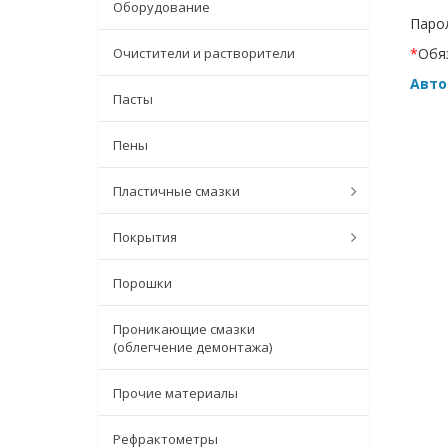
Оборудование
Парол
Очистители и растворители
*
Обя
Авто
Пасты
Пены
Пластичные смазки
Покрытия
Порошки
Проникающие смазки
(облегчение демонтажа)
Прочие материалы
Рефрактометры