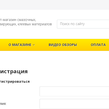
т-магазин смазочных,
зирующих, клеевых материалов
О МАГАЗИНЕ
ВИДЕО ОБЗОРЫ
ОПЛАТА
гистрация
гистрироваться
лия: