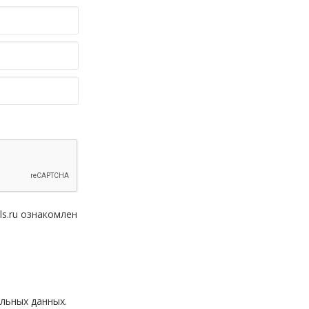
ls.ru ознакомлен
льных данных.