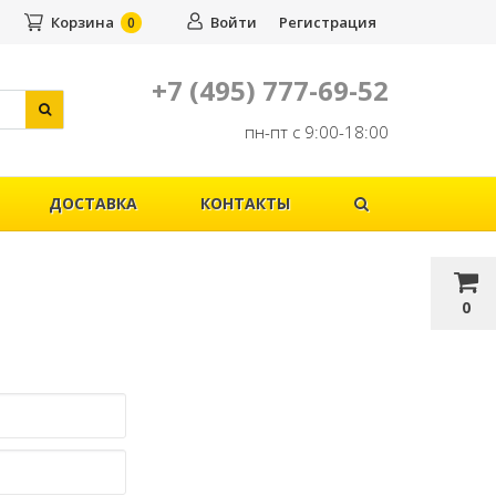
Корзина
Войти
Регистрация
0
+7 (495) 777-69-52
пн-пт с 9:00-18:00
ДОСТАВКА
КОНТАКТЫ
0