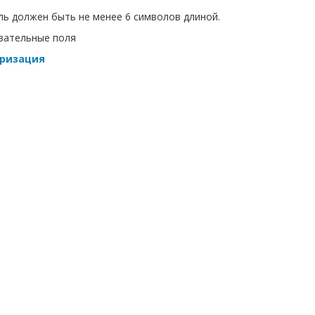
ь должен быть не менее 6 символов длиной.
зательные поля
ризация