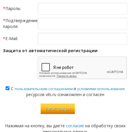
*
Пароль:
*
Подтверждение
пароля:
*
E-Mail:
Защита от автоматической регистрации
С
и
пользовательским соглашением
условиями использования
ресурсов vils.ru ознакомлен и согласен
Нажимая на кнопку, вы даете
согласие
на обработку своих
персональных данных.