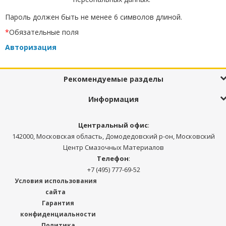
Пароль должен быть не менее 6 символов длиной.
*
Обязательные поля
Авторизация
Рекомендуемые разделы
Информация
Центральный офис
:
142000, Московская область, Домодедовский р-он, Московский
Центр Смазочных Материалов
Телефон
:
+7 (495) 777-69-52
Условия использования
сайта
Гарантия
конфиденциальности
Политика