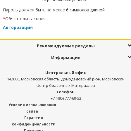
Пароль должен быть не менее 6 символов длиной.
*
Обязательные поля
Авторизация
Рекомендуемые разделы
Информация
Центральный офис
:
142000, Московская область, Домодедовский р-он, Московский
Центр Смазочных Материалов
Телефон
:
+7 (495) 777-69-52
Условия использования
сайта
Гарантия
конфиденциальности
Политика