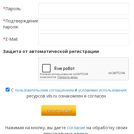
*
Пароль:
*
Подтверждение
пароля:
*
E-Mail:
Защита от автоматической регистрации
С
и
пользовательским соглашением
условиями использования
ресурсов vils.ru ознакомлен и согласен
Нажимая на кнопку, вы даете
согласие
на обработку своих
персональных данных.