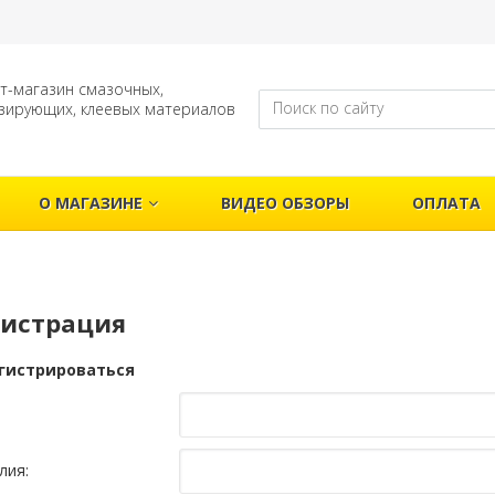
т-магазин смазочных,
зирующих, клеевых материалов
О МАГАЗИНЕ
ВИДЕО ОБЗОРЫ
ОПЛАТА
гистрация
гистрироваться
лия: