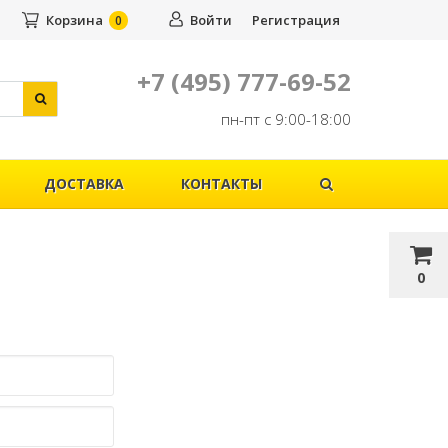
Корзина
Войти
Регистрация
0
+7 (495) 777-69-52
пн-пт с 9:00-18:00
ДОСТАВКА
КОНТАКТЫ
0