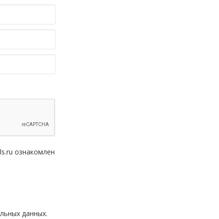
ls.ru ознакомлен
льных данных.