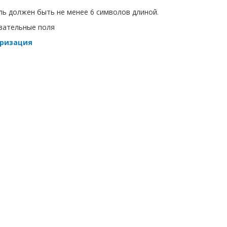
ь должен быть не менее 6 символов длиной.
зательные поля
ризация