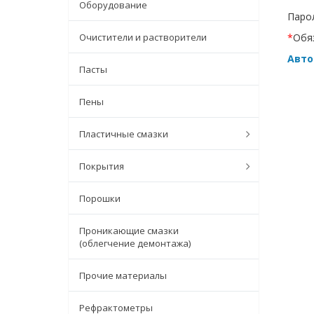
Оборудование
Парол
Очистители и растворители
*
Обя
Авто
Пасты
Пены
Пластичные смазки
Покрытия
Порошки
Проникающие смазки
(облегчение демонтажа)
Прочие материалы
Рефрактометры