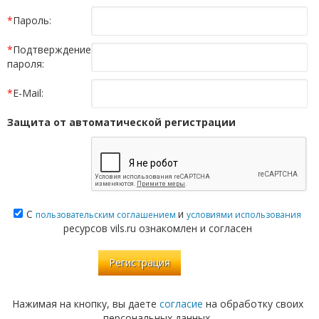
*
Пароль:
*
Подтверждение
пароля:
*
E-Mail:
Защита от автоматической регистрации
С
и
пользовательским соглашением
условиями использования
ресурсов vils.ru ознакомлен и согласен
Нажимая на кнопку, вы даете
согласие
на обработку своих
персональных данных.