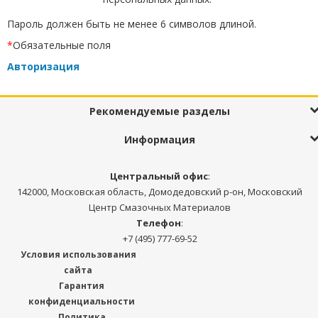
Пароль должен быть не менее 6 символов длиной.
*
Обязательные поля
Авторизация
Рекомендуемые разделы
Информация
Центральный офис
:
142000, Московская область, Домодедовский р-он, Московский
Центр Смазочных Материалов
Телефон
:
+7 (495) 777-69-52
Условия использования
сайта
Гарантия
конфиденциальности
Политика