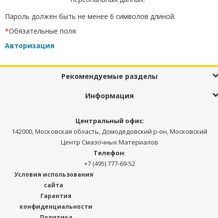
Пароль должен быть не менее 6 символов длиной.
*
Обязательные поля
Авторизация
Рекомендуемые разделы
Информация
Центральный офис
:
142000, Московская область, Домодедовский р-он, Московский
Центр Смазочных Материалов
Телефон
:
+7 (495) 777-69-52
Условия использования
сайта
Гарантия
конфиденциальности
Политика