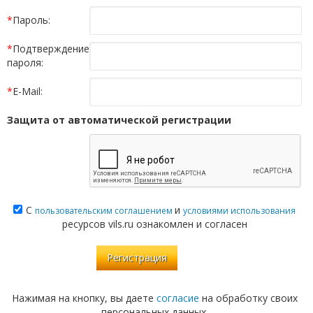
*
Пароль:
*
Подтверждение
пароля:
*
E-Mail:
Защита от автоматической регистрации
С
и
пользовательским соглашением
условиями использования
ресурсов vils.ru ознакомлен и согласен
Нажимая на кнопку, вы даете
согласие
на обработку своих
персональных данных.